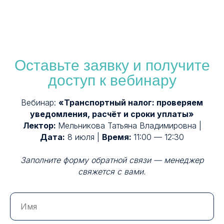
Оставьте заявку и получите
доступ к вебинару
Вебинар:
«Транспортный налог: проверяем
уведомления, расчёт и сроки уплаты»
Лектор:
Мельникова Татьяна Владимировна |
Дата:
8 июля |
Время:
11:00 — 12:30
Заполните форму обратной связи — менеджер
свяжется с вами.