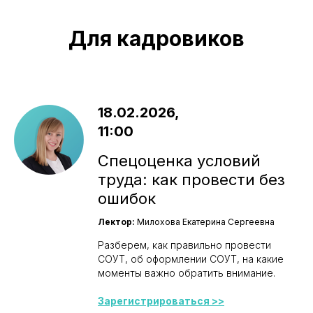
Для кадровиков
18.02.2026,
11:00
Спецоценка условий
труда: как провести без
ошибок
Лектор:
Милохова Екатерина Сергеевна
Разберем, как правильно провести
СОУТ, об оформлении СОУТ, на какие
моменты важно обратить внимание.
Зарегистрироваться >>