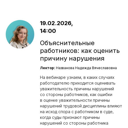
19.02.2026,
14:00
Объяснительные
работников: как оценить
причину нарушения
Лектор:
Названова Надежда Вячеславовна
На вебинаре узнаем, в каких случаях
работодателю приходится оценивать
уважительность причины нарушений
со стороны работников, как ошибки
в оценке уважительности причины
нарушений трудовой дисциплины влияют
на исход спора с работником в суде,
когда суды признают причины
нарушений со стороны работника