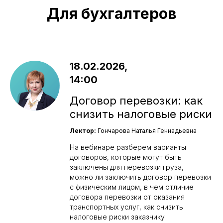
Для бухгалтеров
18.02.2026,
14:00
Договор перевозки: как
снизить налоговые риски
Лектор:
Гончарова Наталья Геннадьевна
На вебинаре разберем варианты
договоров, которые могут быть
заключены для перевозки груза,
можно ли заключить договор перевозки
с физическим лицом, в чем отличие
договора перевозки от оказания
транспортных услуг, как снизить
налоговые риски заказчику