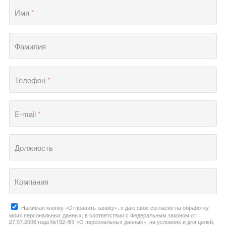
Имя
*
Фамилия
Телефон
*
E-mail
*
Должность
Компания
Нажимая кнопку «Отправить заявку», я даю свое согласие на обработку
моих персональных данных, в соответствии с Федеральным законом от
27.07.2006 года №152-ФЗ «О персональных данных», на условиях и для целей,