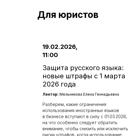
Для юристов
19.02.2026,
11:00
Защита русского языка:
новые штрафы с 1 марта
2026 года
Лектор:
Мельникова Елена Геннадьевна
Разберем, какие ограничения
использования иностранных языков
в бизнесе вступают в силу с 01.03.2026,
на что особенно следует обратить
внимание, чтобы снизить или исключить
риски штрафов, когда использование