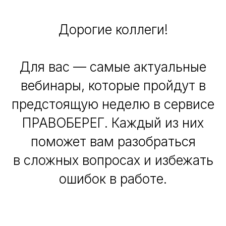
Дорогие коллеги!
Для вас — самые актуальные
вебинары, которые пройдут в
предстоящую неделю в сервисе
ПРАВОБЕРЕГ. Каждый из них
поможет вам разобраться
в сложных вопросах и избежать
ошибок в работе.