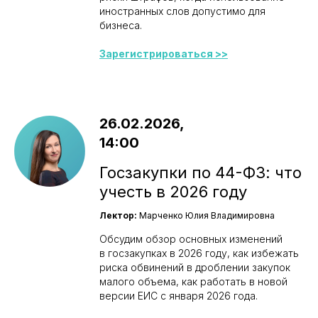
иностранных слов допустимо для
бизнеса.
Зарегистрироваться >>
26.02.2026,
14:00
Госзакупки по 44-ФЗ: что
учесть в 2026 году
Лектор:
Марченко Юлия Владимировна
Обсудим обзор основных изменений
в госзакупках в 2026 году, как избежать
риска обвинений в дроблении закупок
малого объема, как работать в новой
версии ЕИС с января 2026 года.