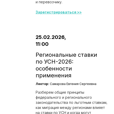
и перевозчику.
Зарегистрироваться >>
25.02.2026,
11:00
Региональные ставки
по УСН-2026:
особенности
применения
Лектор:
Самарова Евгения Сергеевна
Разберем общие принципы
федерального и регионального
законодательства по льготным ставкам,
как миграция между регионами влияет
на ставки по УСН и когда могут