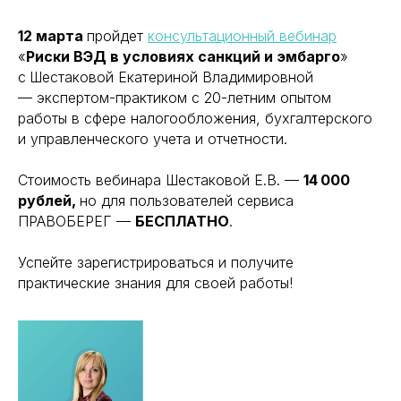
12 марта
пройдет
консультационный вебинар
«
Риски ВЭД в условиях санкций и эмбарго
»
с
Шестаковой Екатериной Владимировной
— экспертом-практиком с 20-летним опытом
работы в сфере налогообложения, бухгалтерского
и управленческого учета и отчетности.
Стоимость вебинара
Шестаковой Е.В.
—
14 000
рублей,
но для пользователей сервиса
ПРАВОБЕРЕГ —
БЕСПЛАТНО
.
Успейте зарегистрироваться и получите
практические знания для своей работы!