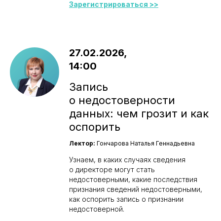
Зарегистрироваться >>
27.02.2026,
14:00
Запись
о недостоверности
данных: чем грозит и как
оспорить
Лектор:
Гончарова Наталья Геннадьевна
Узнаем, в каких случаях сведения
о директоре могут стать
недостоверными, какие последствия
признания сведений недостоверными,
как оспорить запись о признании
недостоверной.