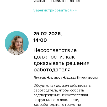
уважительными, а когда нет.
Зарегистрироваться >>
25.02.2026,
14:00
Несоответствие
должности: как
доказывать решения
работодателя
Лектор:
Названова Надежда Вячеславовна
Обсудим, как должен действовать
работодатель, чтобы собрать
подтверждение несоответствия
сотрудника его должности,
как работодателю грамотно