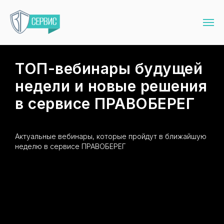
ТОП-вебинары будущей
недели и новые решения
в сервисе ПРАВОБЕРЕГ
Актуальные вебинары, которые пройдут в ближайшую
неделю в сервисе ПРАВОБЕРЕГ