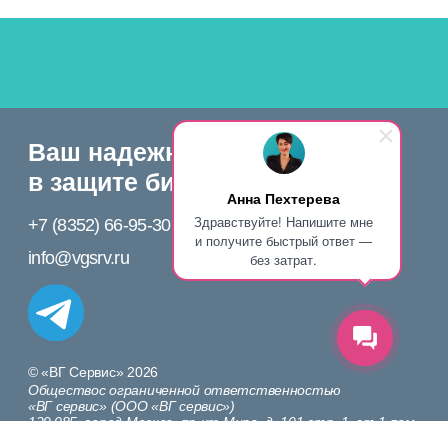
Анна Пехтерева
Здравствуйте! Напишите мне
и получите быстрый ответ —
без затрат.