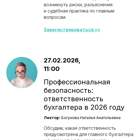
возникнуть риски, разъяснения
и судебная практика по главным
вопросам.
Зарегистрироваться >>
27.02.2026,
11:00
Профессиональная
безопасность:
ответственность
бухгалтера в 2026 году
Лектор:
Богунова Наталья Анатольевна
Обсудим, какая ответственность
предусмотрена для главного бухгалтера