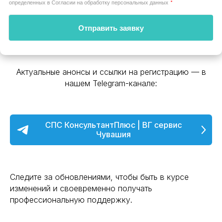
определенных в Согласии на обработку персональных данных
*
Отправить заявку
Актуальные анонсы и ссылки на регистрацию — в
нашем Telegram-канале:
СПС КонсультантПлюс | ВГ сервис
Чувашия
Следите за обновлениями, чтобы быть в курсе
изменений и своевременно получать
профессиональную поддержку.