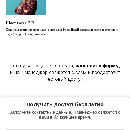
Шестакова Е.В.
Кандидат юридических наук, докторант Российской академии государственной
службы при Президенте РФ.
Если у вас еще нет доступа,
заполните форму,
и наш менеджер свяжется с вами и предоставит
тестовый доступ.
Получить доступ бесплатно
Заполните контактные данные, и менеджер свяжется с
вами в ближайшее время.