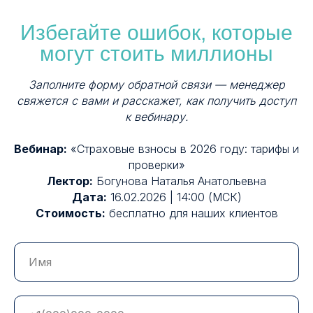
Избегайте ошибок, которые
могут стоить миллионы
Заполните форму обратной связи — менеджер
свяжется с вами и расскажет, как получить доступ
к вебинару.
Вебинар:
«Страховые взносы в 2026 году: тарифы и
проверки»
Лектор:
Богунова Наталья Анатольевна
Дата:
16.02.2026 | 14:00 (МСК)
Стоимость:
бесплатно для наших клиентов