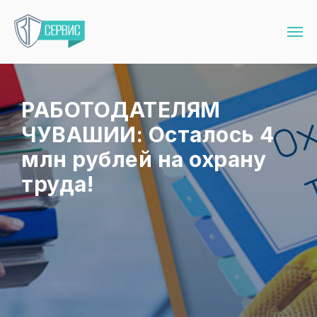
РАБОТОДАТЕЛЯМ
ЧУВАШИИ: Осталось 4
млн рублей на охрану
труда!