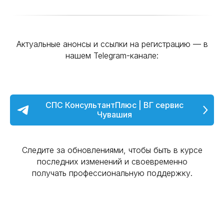
Актуальные анонсы и ссылки на регистрацию — в
нашем Telegram-канале:
СПС КонсультантПлюс | ВГ сервис
Чувашия
Следите за обновлениями, чтобы быть в курсе
последних изменений и своевременно
получать профессиональную поддержку.