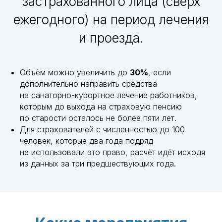
застрахованного лица (сверх
ежегодного) на период лечения
и проезда.
Объём можно увеличить до
30%
, если
дополнительно направить средства
на санаторно-курортное лечение работников,
которым до выхода на страховую пенсию
по старости осталось не более пяти лет.
Для страхователей с численностью до 100
человек, которые два года подряд
не использовали это право, расчёт идёт исходя
из данных за три предшествующих года.