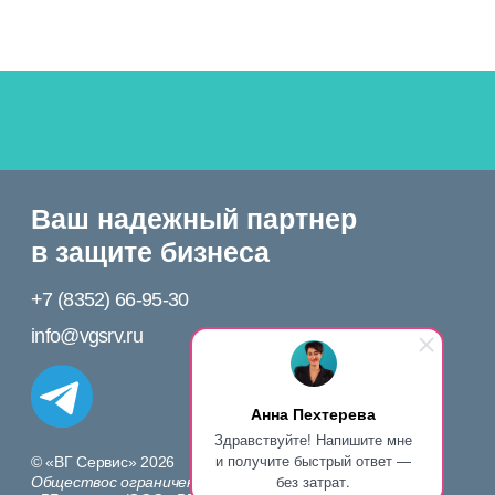
Анна Пехтерева
Здравствуйте! Напишите мне
и получите быстрый ответ —
без затрат.