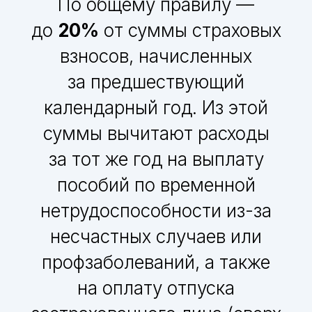
По общему правилу —
до
20%
от суммы страховых
взносов, начисленных
за предшествующий
календарный год. Из этой
суммы вычитают расходы
за тот же год на выплату
пособий по временной
нетрудоспособности из-за
несчастных случаев или
профзаболеваний, а также
на оплату отпуска