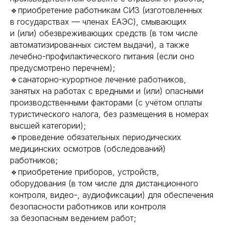
🔹приобретение работникам СИЗ (изготовленных
в государствах — членах ЕАЭС), смывающих
и (или) обезвреживающих средств (в том числе
автоматизированных систем выдачи), а также
лечебно-профилактического питания (если оно
предусмотрено перечнем);
🔹санаторно-курортное лечение работников,
занятых на работах с вредными и (или) опасными
производственными факторами (с учётом оплаты
туристического налога, без размещения в номерах
высшей категории);
🔹проведение обязательных периодических
медицинских осмотров (обследований)
работников;
🔹приобретение приборов, устройств,
оборудования (в том числе для дистанционного
контроля, видео-, аудиофиксации) для обеспечения
безопасности работников или контроля
за безопасным ведением работ;