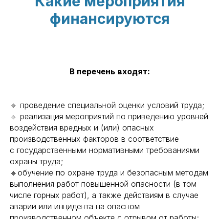
Какие мероприятия
финансируются
В перечень входят:
🔹 проведение специальной оценки условий труда;
🔹 реализация мероприятий по приведению уровней
воздействия вредных и (или) опасных
производственных факторов в соответствие
с государственными нормативными требованиями
охраны труда;
🔹обучение по охране труда и безопасным методам
выполнения работ повышенной опасности (в том
числе горных работ), а также действиям в случае
аварии или инцидента на опасном
производственном объекте с отрывом от работы;