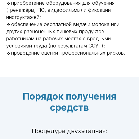
🔹приобретение оборудования для обучения
(тренажёры, ПО, видеофильмы) и фиксации
инструктажей;
🔹обеспечение бесплатной выдачи молока или
других равноценных пищевых продуктов
работникам на рабочих местах с вредными
условиями труда (по результатам СОУТ);
🔹проведение оценки профессиональных рисков.
Порядок получения
средств
Процедура двухэтапная: