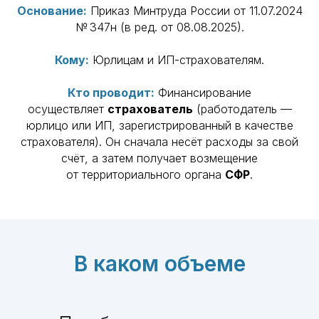
Основание:
Приказ Минтруда России от 11.07.2024
№ 347н (в ред. от 08.08.2025).
Кому:
Юрлицам и ИП-страхователям.
Кто проводит:
Финансирование
осуществляет
страхователь
(работодатель —
юрлицо или ИП, зарегистрированный в качестве
страхователя). Он сначала несёт расходы за свой
счёт, а затем получает возмещение
от территориального органа
СФР
.
В каком объеме