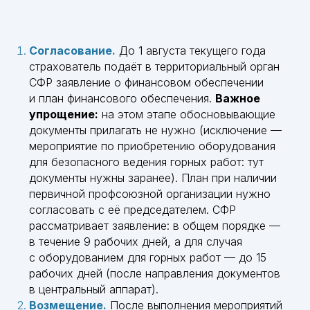
Согласование.
До 1 августа текущего года
страхователь подаёт в территориальный орган
СФР заявление о финансовом обеспечении
и план финансового обеспечения.
Важное
упрощение:
на этом этапе обосновывающие
документы прилагать не нужно (исключение —
мероприятие по приобретению оборудования
для безопасного ведения горных работ: тут
документы нужны заранее). План при наличии
первичной профсоюзной организации нужно
согласовать с её председателем. СФР
рассматривает заявление: в общем порядке —
в течение 9 рабочих дней, а для случая
с оборудованием для горных работ — до 15
рабочих дней (после направления документов
Ваш надежный партнер
в центральный аппарат).
в защите бизнеса
Возмещение.
После выполнения мероприятий