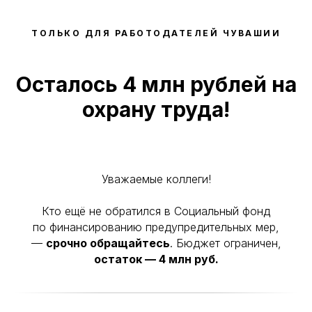
ТОЛЬКО ДЛЯ РАБОТОДАТЕЛЕЙ ЧУВАШИИ
Осталось 4 млн рублей на
охрану труда!
Уважаемые коллеги!
Кто ещё не обратился в Социальный фонд
по финансированию предупредительных мер,
—
срочно обращайтесь
. Бюджет ограничен,
остаток — 4 млн руб.