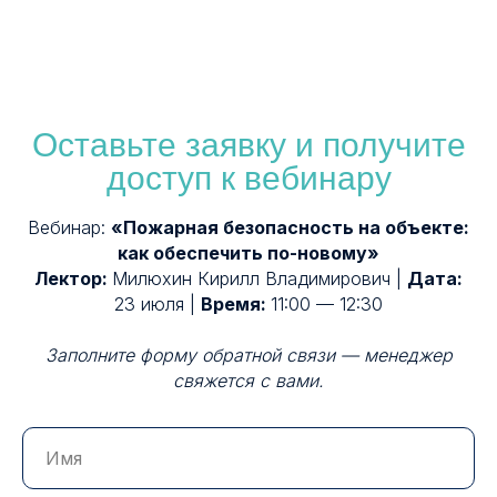
Оставьте заявку и получите
доступ к вебинару
Вебинар:
«Пожарная безопасность на объекте:
как обеспечить по-новому»
Лектор:
Милюхин Кирилл Владимирович |
Дата:
23 июля |
Время:
11:00 — 12:30
Заполните форму обратной связи — менеджер
свяжется с вами.