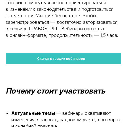
которые помогут уверенно сориентироваться
в изменениях законодательства и подготовиться
к отчетности. Участие бесплатное. Чтобы
зарегистрироваться — достаточно авторизоваться
в сервисе ПРАВОБЕРЕГ. Вебинары проходят
в онлайн-формате, продолжительность — 1,5 часа.
Скачать график вебинаров
Почему стоит участвовать
Актуальные темы
— вебинары охватывают
изменения в налогах, кадровом учёте, договорах
и судебной практике.