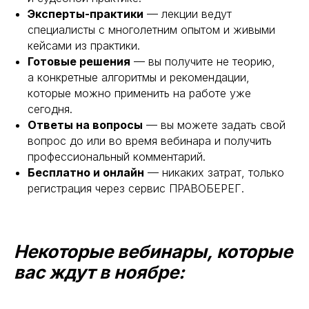
Эксперты-практики
— лекции ведут
специалисты с многолетним опытом и живыми
кейсами из практики.
Готовые решения
— вы получите не теорию,
а конкретные алгоритмы и рекомендации,
которые можно применить на работе уже
сегодня.
Ответы на вопросы
— вы можете задать свой
вопрос до или во время вебинара и получить
профессиональный комментарий.
Бесплатно и онлайн
— никаких затрат, только
регистрация через сервис ПРАВОБЕРЕГ.
Некоторые вебинары, которые
вас ждут в ноябре: