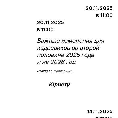
20.11.2025
в 11:00
20.11.2025
в 11:00
Важные изменения для
кадровиков во второй
половине 2025 года
и на 2026 год
Лектор:
Андреева В.И.
Юристу
14.11.2025