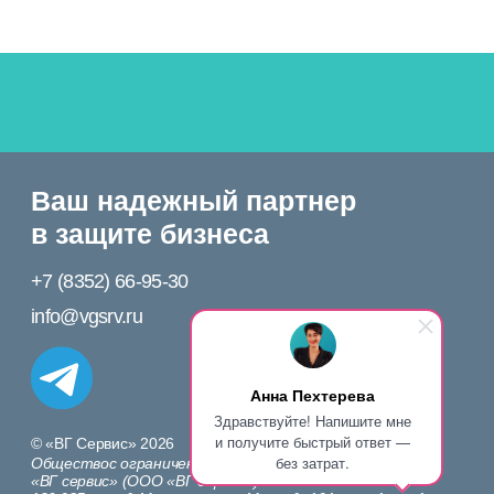
Анна Пехтерева
Здравствуйте! Напишите мне
и получите быстрый ответ —
без затрат.