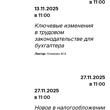
в 11:00
13.11.2025
в 11:00
Ключевые изменения
в трудовом
законодательстве для
бухгалтера
Лектор:
Климова М.А.
27.11.2025
в 11:00
27.11.2025
в 11:00
Новое в налогообложении