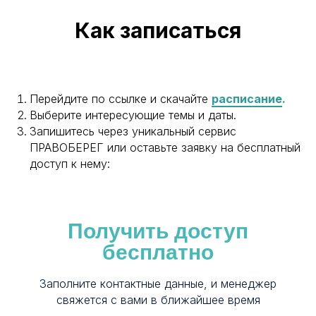
Как записаться
Перейдите по ссылке и скачайте
расписание
.
Выберите интересующие темы и даты.
Запишитесь через уникальный сервис
ПРАВОБЕРЕГ или оставьте заявку на бесплатный
доступ к нему:
Получить доступ
бесплатно
Заполните контактные данные, и менеджер
свяжется с вами в ближайшее время