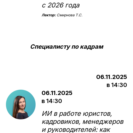
с 2026 года
Лектор:
Смирнова Т.С.
Специалисту по кадрам
06.11.2025
в 14:30
06.11.2025
в 14:30
ИИ в работе юристов,
кадровиков, менеджеров
и руководителей: как