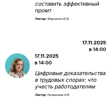
составить эффективный
промт
Лектор:
Марченко Ю.В.
17.11.2025
в 14:00
17.11.2025
в 14:00
Цифровые доказательства
в трудовых спорах: что
учесть работодателям
Лектор:
Названова Н.В.