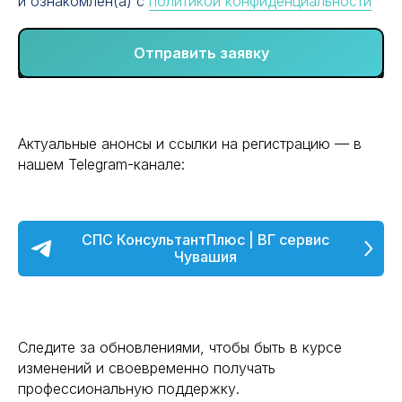
и ознакомлен(а) с
политикой конфиденциальности
Отправить заявку
Актуальные анонсы и ссылки на регистрацию — в
нашем Telegram-канале:
СПС КонсультантПлюс | ВГ сервис
Чувашия
Следите за обновлениями, чтобы быть в курсе
изменений и своевременно получать
профессиональную поддержку.