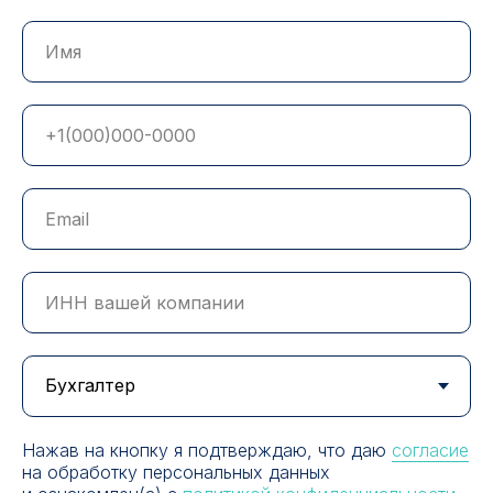
Нажав на кнопку я подтверждаю, что даю
согласие
на обработку персональных данных