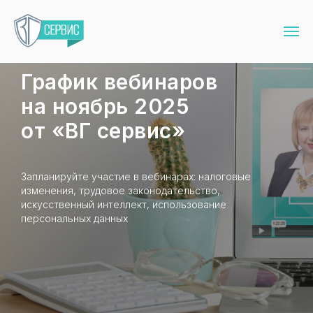
График вебинаров
на ноябрь 2025
от «ВГ сервис»
Запланируйте участие в вебинарах: налоговые
изменения, трудовое законодательство,
искусственный интеллект, использование
персональных данных