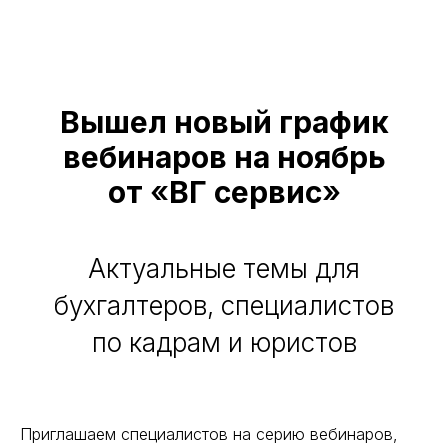
Вышел новый график
вебинаров на ноябрь
от
«
ВГ сервис
»
Актуальные темы для
бухгалтеров, специалистов
по кадрам и юристов
Приглашаем специалистов на серию вебинаров,