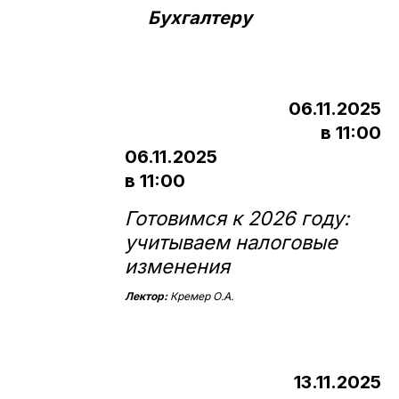
Бухгалтеру
06.11.2025
в 11:00
06.11.2025
в 11:00
Готовимся к 2026 году:
учитываем налоговые
изменения
Лектор:
Кремер О.А.
13.11.2025