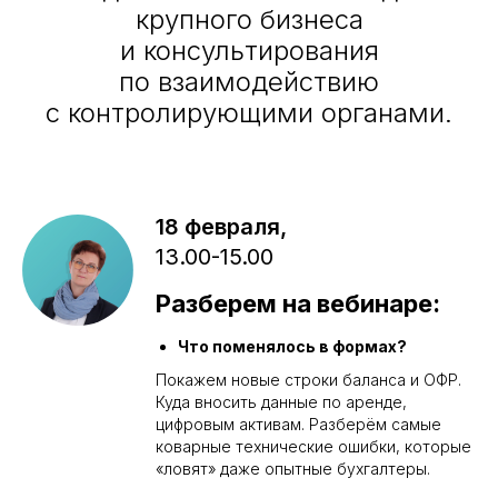
крупного бизнеса
и консультирования
по взаимодействию
с контролирующими органами.
18 февраля,
13.00-15.00
Разберем на вебинаре:
Что поменялось в формах?
Покажем новые строки баланса и ОФР.
Куда вносить данные по аренде,
цифровым активам. Разберём самые
коварные технические ошибки, которые
«ловят» даже опытные бухгалтеры.