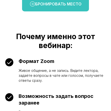
БРОНИРОВАТЬ МЕСТО
Почему именно этот
вебинар:
Формат Zoom
Живое общение, а не запись. Видите лектора,
задаёте вопросы в чате или голосом, получаете
ответы сразу.
Возможность задать вопрос
заранее