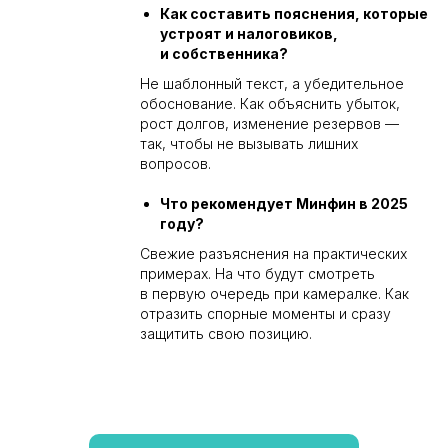
Как составить пояснения, которые
устроят и налоговиков,
и собственника?
Не шаблонный текст, а убедительное
обоснование. Как объяснить убыток,
рост долгов, изменение резервов —
так, чтобы не вызывать лишних
вопросов.
Что рекомендует Минфин в 2025
году?
Свежие разъяснения на практических
примерах. На что будут смотреть
в первую очередь при камералке. Как
отразить спорные моменты и сразу
защитить свою позицию.