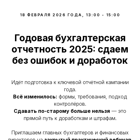
18 ФЕВРАЛЯ 2026 ГОДА, 13:00 - 15:00
Годовая бухгалтерская
отчетность 2025: сдаем
без ошибок и доработок
Идёт подготовка к ключевой отчётной кампании
года.
Всё изменилось:
формы, требования, подход
контролёров.
Сдавать по-старому больше нельзя
— это
прямой путь к доработкам и штрафам.
Приглашаем главных бухгалтеров и финансовых
директоров на
закрытый практический вебинар.