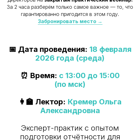
За 2 часа разберём только самое важное — то, что
гарантированно пригодится в этом году.
Забронировать место →
📅
Дата проведения:
18 февраля
2026 года (среда)
⏰
Время:
с 13:00 до 15:00
(по мск)
👩‍🏫 Лектор:
Кремер Ольга
Александровна
Эксперт-практик с опытом
подготовки отчётности для