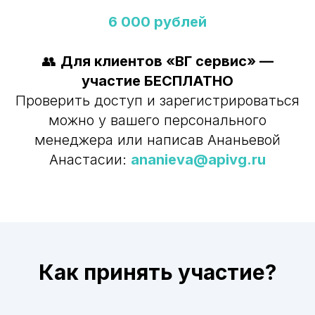
6 000 рублей
👥
Для клиентов «ВГ сервис» —
участие БЕСПЛАТНО
Проверить доступ и зарегистрироваться
можно у вашего персонального
менеджера или написав Ананьевой
Анастасии:
ananieva@apivg.ru
Как принять участие?