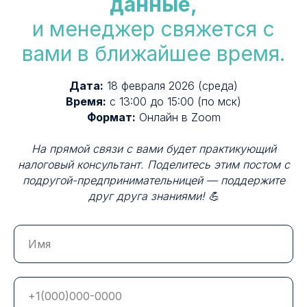
данные,
и менеджер свяжется с
вами в ближайшее время.
Дата:
18 февраля 2026 (среда)
Время:
с 13:00 до 15:00 (по мск)
Формат:
Онлайн в Zoom
На прямой связи с вами будет практикующий
налоговый консультант. Поделитесь этим постом с
подругой-предпринимательницей — поддержите
друг друга знаниями! 💪
+7