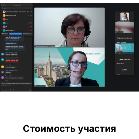
Стоимость участия