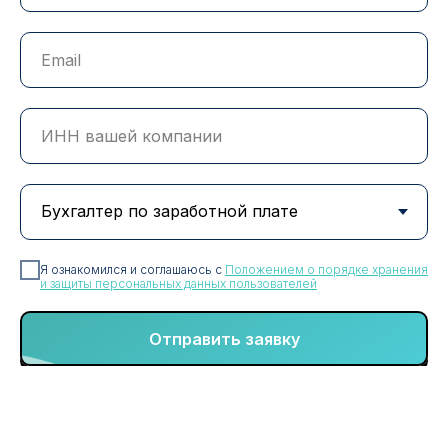
Я ознакомился и соглашаюсь с
Положением о порядке хранения
и защиты персональных данных пользователей
Отправить заявку