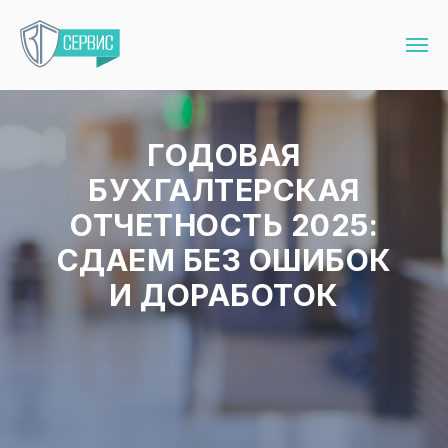
ГОДОВАЯ
БУХГАЛТЕРСКАЯ
ОТЧЕТНОСТЬ 2025:
СДАЕМ БЕЗ ОШИБОК
И ДОРАБОТОК