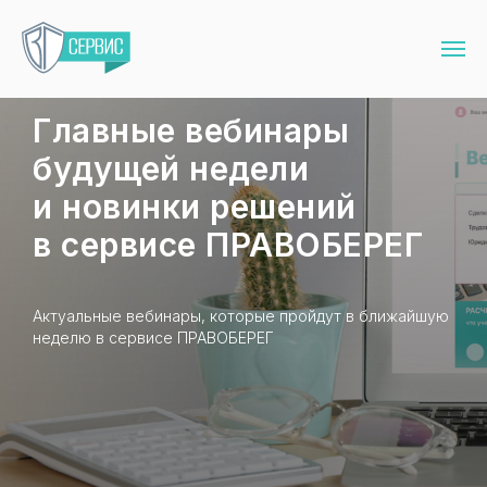
Главные вебинары
будущей недели
и новинки решений
в сервисе ПРАВОБЕРЕГ
Актуальные вебинары, которые пройдут в ближайшую
неделю в сервисе ПРАВОБЕРЕГ