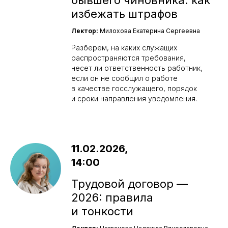
бывшего чиновника: как
избежать штрафов
Лектор:
Милохова Екатерина Сергеевна
Разберем, на каких служащих
распространяются требования,
несет ли ответственность работник,
если он не сообщил о работе
в качестве госслужащего, порядок
и сроки направления уведомления.
11.02.2026,
14:00
Трудовой договор —
2026: правила
и тонкости