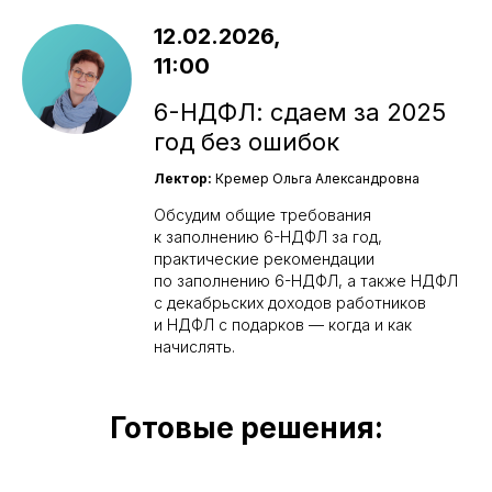
12.02.2026,
11:00
6-НДФЛ: сдаем за 2025
год без ошибок
Лектор:
Кремер Ольга Александровна
Обсудим общие требования
к заполнению 6-НДФЛ за год,
практические рекомендации
по заполнению 6-НДФЛ, а также НДФЛ
с декабрьских доходов работников
и НДФЛ с подарков — когда и как
начислять.
Готовые решения: