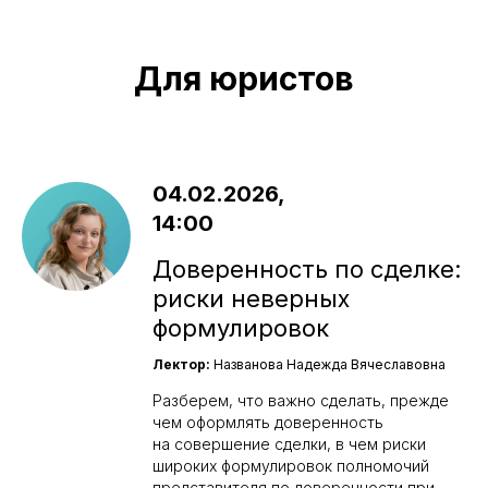
Для юристов
04.02.2026,
14:00
Доверенность по сделке:
риски неверных
формулировок
Лектор:
Названова Надежда Вячеславовна
Разберем, что важно сделать, прежде
чем оформлять доверенность
на совершение сделки, в чем риски
широких формулировок полномочий
представителя по доверенности при