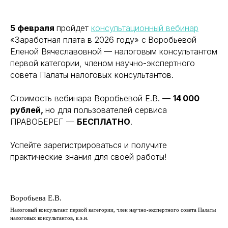
5 февраля
пройдет
консультационный вебинар
«Заработная плата в 2026 году»
с
Воробьевой
Еленой Вячеславовной
— налоговым консультантом
первой категории, членом научно-экспертного
совета Палаты налоговых консультантов.
Стоимость вебинара Воробьевой Е.В. —
14 000
рублей,
но для пользователей сервиса
ПРАВОБЕРЕГ —
БЕСПЛАТНО
.
Успейте зарегистрироваться и получите
практические знания для своей работы!