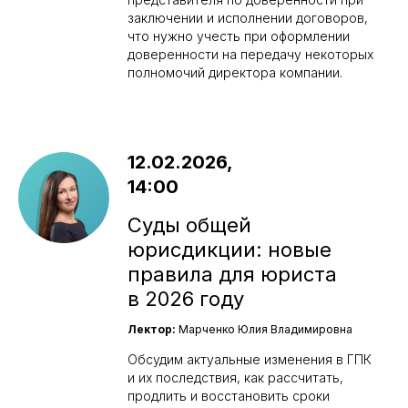
заключении и исполнении договоров,
что нужно учесть при оформлении
доверенности на передачу некоторых
полномочий директора компании.
12.02.2026,
14:00
Суды общей
юрисдикции: новые
правила для юриста
в 2026 году
Лектор:
Марченко Юлия Владимировна
Обсудим актуальные изменения в ГПК
и их последствия, как рассчитать,
продлить и восстановить сроки