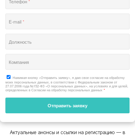
Имя
*
Фамилия
Телефон
*
E-mail
*
Должность
Компания
Нажимая кнопку «Отправить заявку», я даю свое согласие на обработку
моих персональных данных, в соответствии с Федеральным законом от
27.07.2006 года №152-ФЗ «О персональных данных», на условиях и для целей,
определенных в Согласии на обработку персональных данных
*