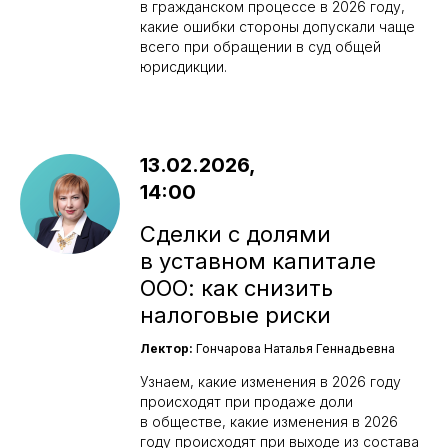
в гражданском процессе в 2026 году,
какие ошибки стороны допускали чаще
всего при обращении в суд общей
юрисдикции.
13.02.2026,
14:00
Сделки с долями
в уставном капитале
ООО: как снизить
налоговые риски
Лектор:
Гончарова Наталья Геннадьевна
Узнаем, какие изменения в 2026 году
происходят при продаже доли
в обществе, какие изменения в 2026
году происходят при выходе из состава