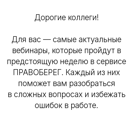
Дорогие коллеги!
Для вас — самые актуальные
вебинары, которые пройдут в
предстоящую неделю в сервисе
ПРАВОБЕРЕГ. Каждый из них
поможет вам разобраться
в сложных вопросах и избежать
ошибок в работе.