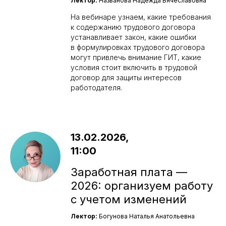
Лектор:
Названова Надежда Вячеславовна
На вебинаре узнаем, какие требования
к содержанию трудового договора
устанавливает закон, какие ошибки
в формулировках трудового договора
могут привлечь внимание ГИТ, какие
условия стоит включить в трудовой
договор для защиты интересов
работодателя.
13.02.2026,
11:00
Заработная плата —
2026: организуем работу
с учетом изменений
Лектор:
Богунова Наталья Анатольевна