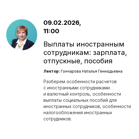
09.02.2026,
11:00
Выплаты иностранным
сотрудникам: зарплата,
отпускные, пособия
Лектор:
Гончарова Наталья Геннадьевна
Разберем особенности расчетов
с иностранными сотрудниками
и валютный контроль, особенности
выплаты социальных пособий для
иностранных сотрудников, особенности
налогообложения иностранных
сотрудников.