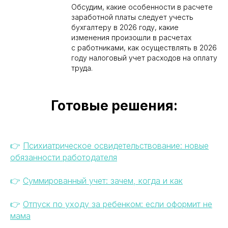
Обсудим, какие особенности в расчете
заработной платы следует учесть
бухгалтеру в 2026 году, какие
изменения произошли в расчетах
с работниками, как осуществлять в 2026
году налоговый учет расходов на оплату
труда.
Готовые решения:
👉
Психиатрическое освидетельствование:
новые
обязанности работодателя
👉
Суммированный учет: зачем, когда и как
👉
Отпуск по уходу за ребенком: если оформит не
мама