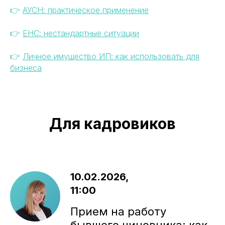
👉
АУСН: практическое применение
👉
ЕНС: нестандартные ситуации
👉
Личное имущество ИП: как использовать для
бизнеса
Для кадровиков
10.02.2026,
11:00
Прием на работу