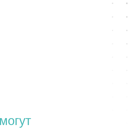
могут