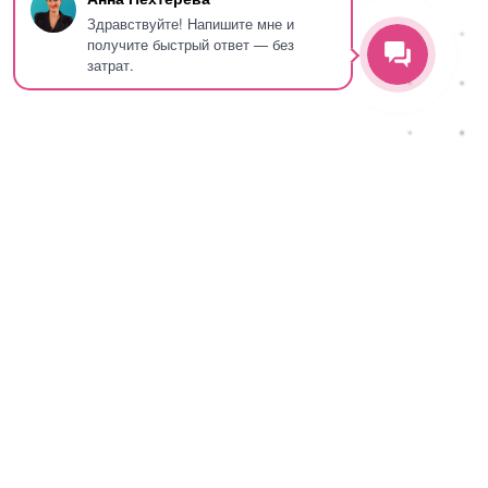
Здравствуйте! Напишите мне и
получите быстрый ответ — без
затрат.