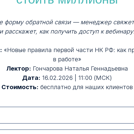
е форму обратной связи — менеджер свяжет
и расскажет, как получить доступ к вебинару
:
«Новые правила первой части НК РФ: как п
в работе»
Лектор:
Гончарова Наталья Геннадьевна
Дата:
16.02.2026 | 11:00 (МСК)
Стоимость:
бесплатно для наших клиентов