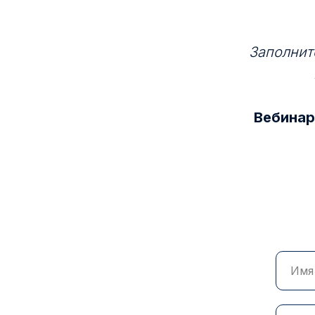
Заполнит
Вебинар