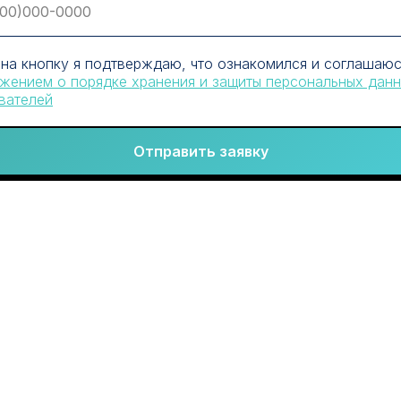
на кнопку я подтверждаю, что ознакомился и соглашаю
жением о порядке хранения и защиты персональных дан
вателей
Отправить заявку