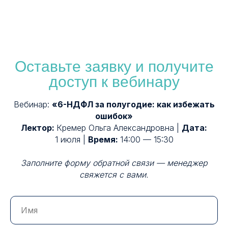
Оставьте заявку и получите
доступ к вебинару
Вебинар:
«6-НДФЛ за полугодие: как избежать
ошибок»
Лектор:
Кремер Ольга Александровна |
Дата:
1 июля |
Время:
14:00 — 15:30
Заполните форму обратной связи — менеджер
свяжется с вами.